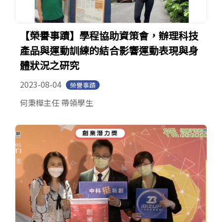
【榮譽事蹟】學程協助資策會，辦理科技
產品與運動訓練的結合影響運動表現與身
體狀況之研究
2023-08-04
榮譽事蹟
何秉樺主任 帶領學生