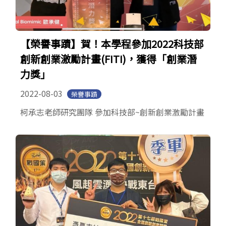
【榮譽事蹟】賀！本學程參加2022科技部
創新創業激勵計畫(FITI)，獲得「創業潛
力獎」
2022-08-03
榮譽事蹟
柯承志老師研究團隊 參加科技部~創新創業激勵計畫