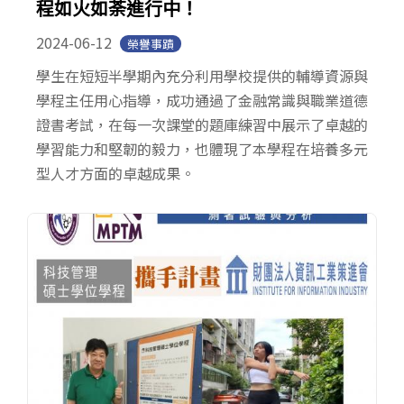
程如火如荼進行中！
2024-06-12
榮譽事蹟
學生在短短半學期內充分利用學校提供的輔導資源與
學程主任用心指導，成功通過了金融常識與職業道德
證書考試，在每一次課堂的題庫練習中展示了卓越的
學習能力和堅韌的毅力，也體現了本學程在培養多元
型人才方面的卓越成果。