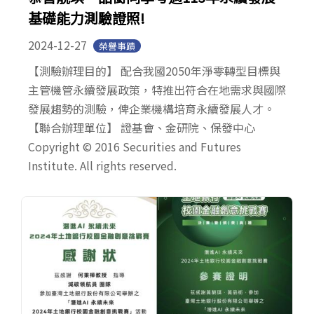
基礎能力測驗證照!
2024-12-27
榮譽事蹟
【測驗辦理目的】 配合我國2050年淨零轉型目標與
主管機管永續發展政策，特推出符合在地需求與國際
發展趨勢的測驗，俾企業機構培育永續發展人才。
【聯合辦理單位】 證基會、金研院、保發中心
Copyright © 2016 Securities and Futures
Institute. All rights reserved.