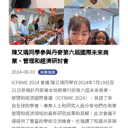
陳又瑀同學參與丹麥第六屆國際未來商
業、管理和經濟研討會
2024-08-01
榮譽事蹟
ICFBME 2024 會議 陳又瑀同學在2024年7月19日至
21日參與於丹麥哥本哈根舉行的第六屆未來商業、
管理和經濟國際會議（ICFBME 2024），見證了來
自全球的學者、專業人士和研究人員分享他們在商業
管理和經濟領域的最新研究成果和見解，此次會議不
僅提供了豐富的學術交流機會，也強調了知識共享與