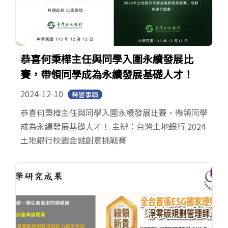
恭喜何秉樺主任與同學入圍永續發展比
賽，帶領同學成為永續發展基礎人才！
2024-12-10
榮譽事蹟
恭喜何秉樺主任與同學入圍永續發展比賽，帶領同學
成為永續發展基礎人才！ 主辦：台灣土地銀行 2024
土地銀行校園金融創意挑戰賽