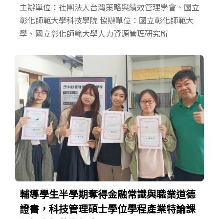
主辦單位：社團法人台灣策略與績效管理學會、國立
彰化師範大學科技學院 協辦單位：國立彰化師範大
學、國立彰化師範大學人力資源管理研究所
輔導學生半學期奪得金融常識與職業道德
證書，科技管理碩士學位學程產業特論課